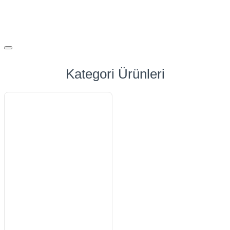
Kategori Ürünleri