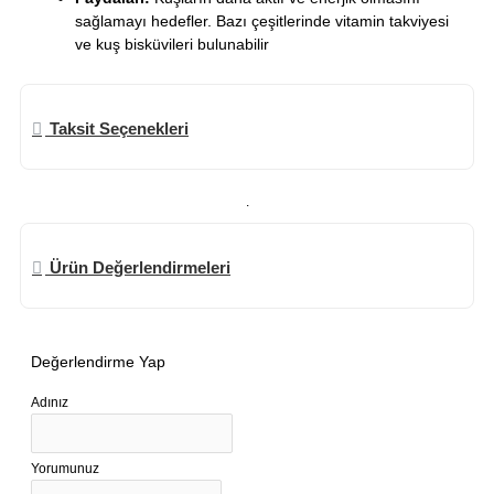
sağlamayı hedefler. Bazı çeşitlerinde vitamin takviyesi
ve kuş bisküvileri bulunabilir
Taksit Seçenekleri
.
Ürün Değerlendirmeleri
Değerlendirme Yap
Adınız
Yorumunuz