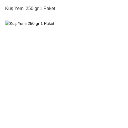
Kuş Yemi 250 gr 1 Paket