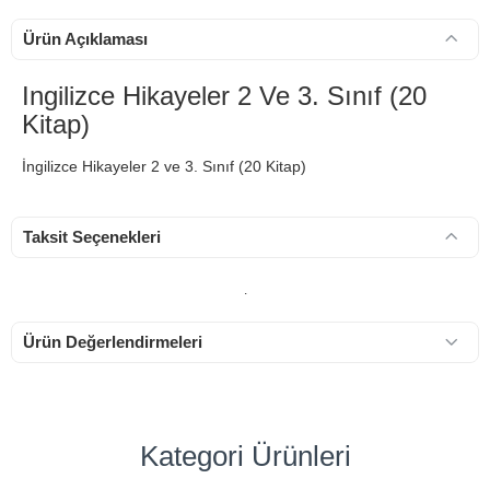
Ürün Açıklaması
Ingilizce Hikayeler 2 Ve 3. Sınıf (20
Kitap)
İngilizce Hikayeler 2 ve 3. Sınıf (20 Kitap)
Taksit Seçenekleri
.
Ürün Değerlendirmeleri
Kategori Ürünleri