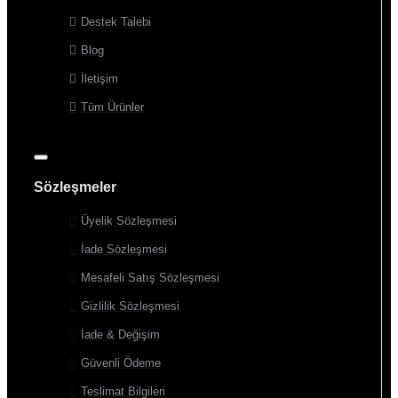
Destek Talebi
Blog
İletişim
Tüm Ürünler
Sözleşmeler
Üyelik Sözleşmesi
İade Sözleşmesi
Mesafeli Satış Sözleşmesi
Gizlilik Sözleşmesi
İade & Değişim
Güvenli Ödeme
Teslimat Bilgileri