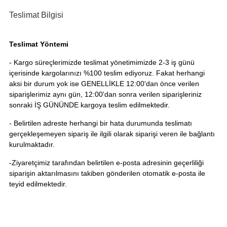
Teslimat Bilgisi
Teslimat Yöntemi
- Kargo süreçlerimizde teslimat yönetimimizde 2-3 iş günü
içerisinde kargolarınızı %100 teslim ediyoruz. Fakat herhangi
aksi bir durum yok ise GENELLİKLE 12:00'dan önce verilen
siparişlerimiz aynı gün, 12:00'dan sonra verilen siparişleriniz
sonraki İŞ GÜNÜNDE kargoya teslim edilmektedir.
- Belirtilen adreste herhangi bir hata durumunda teslimatı
gerçekleşemeyen sipariş ile ilgili olarak siparişi veren ile bağlantı
kurulmaktadır.
-Ziyaretçimiz tarafından belirtilen e-posta adresinin geçerliliği
siparişin aktarılmasını takiben gönderilen otomatik e-posta ile
teyid edilmektedir.