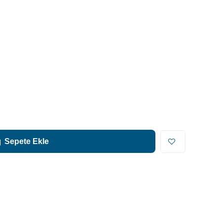
Sepete Ekle