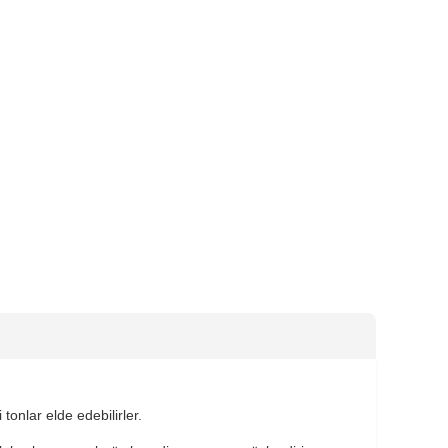
tonlar elde edebilirler.