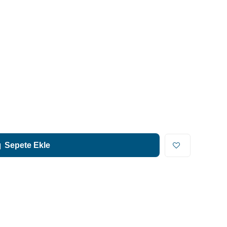
Sepete Ekle