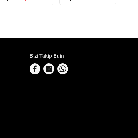
Gönderilmekte
Bizi Takip Edin