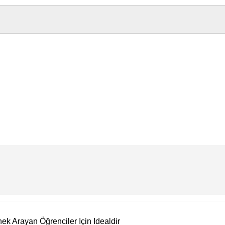
ek Arayan Öğrenciler Için Idealdir