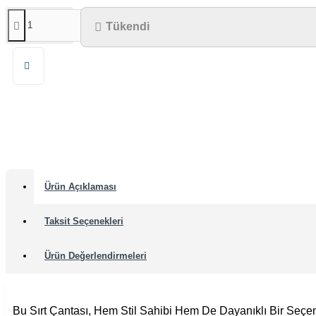
Tükendi
Ürün Açıklaması
Taksit Seçenekleri
Ürün Değerlendirmeleri
Bu Sırt Çantası, Hem Stil Sahibi Hem De Dayanıklı Bir Seçen