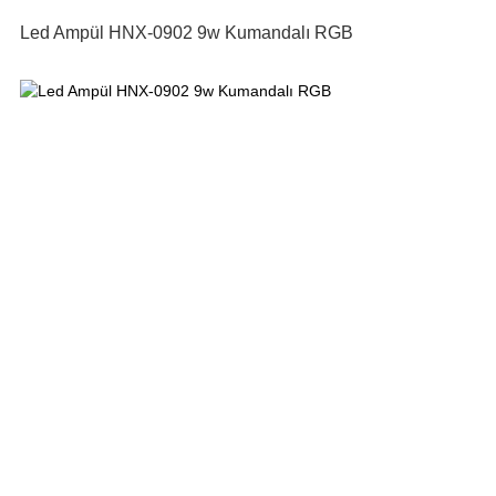
Led Ampül HNX-0902 9w Kumandalı RGB