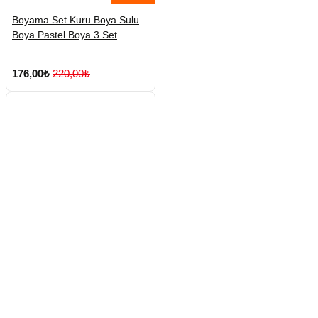
Boyama Set Kuru Boya Sulu
Boya Pastel Boya 3 Set
176,00₺
220,00₺