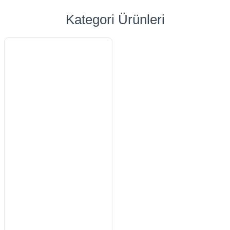
Kategori Ürünleri