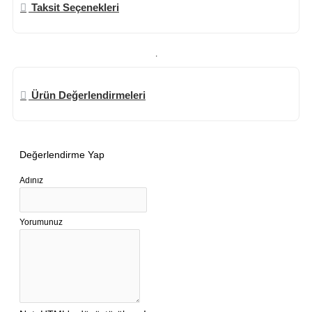
Taksit Seçenekleri
.
Ürün Değerlendirmeleri
Değerlendirme Yap
Adınız
Yorumunuz