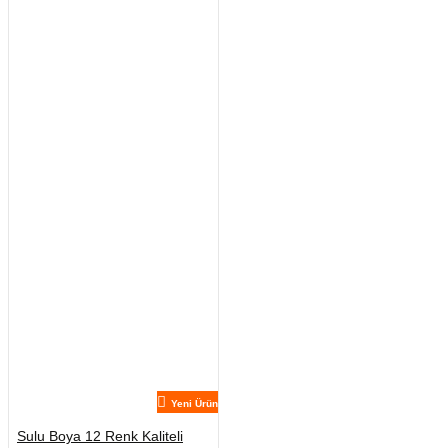
Yeni Ürün
Sulu Boya 12 Renk Kaliteli