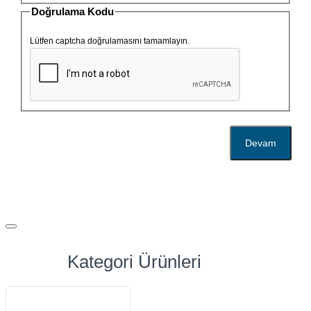
Doğrulama Kodu
Lütfen captcha doğrulamasını tamamlayın.
Devam
Kategori Ürünleri