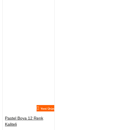
Yeni Ürün
Pastel Boya 12 Renk
Kaliteli