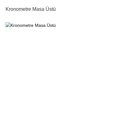
Kronometre Masa Üstü