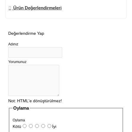
Ürün Değerlendirmeleri
Değerlendirme Yap
Adınız
Yorumunuz
Not:
HTML'e dönüştürülmez!
Oylama
Oylama
Kötü
İyi