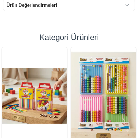
Ürün Değerlendirmeleri
Kategori Ürünleri