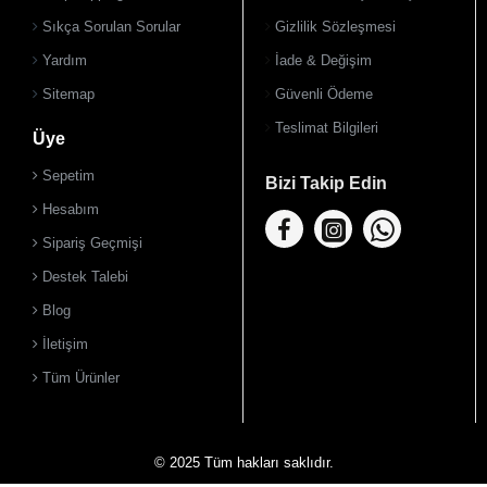
Sıkça Sorulan Sorular
Gizlilik Sözleşmesi
Yardım
İade & Değişim
Sitemap
Güvenli Ödeme
Teslimat Bilgileri
Üye
Sepetim
Bizi Takip Edin
Hesabım
Sipariş Geçmişi
Destek Talebi
Blog
İletişim
Tüm Ürünler
© 2025 Tüm hakları saklıdır.