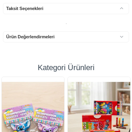
Taksit Seçenekleri
.
Ürün Değerlendirmeleri
Kategori Ürünleri