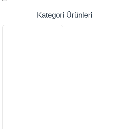
Kategori Ürünleri