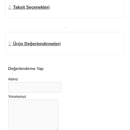
Taksit Seçenekleri
.
Ürün Değerlendirmeleri
Değerlendirme Yap
Adınız
Yorumunuz