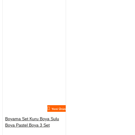
Yeni Ürün
Boyama Set Kuru Boya Sulu
Boya Pastel Boya 3 Set