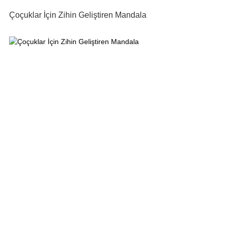
Çoçuklar İçin Zihin Geliştiren Mandala