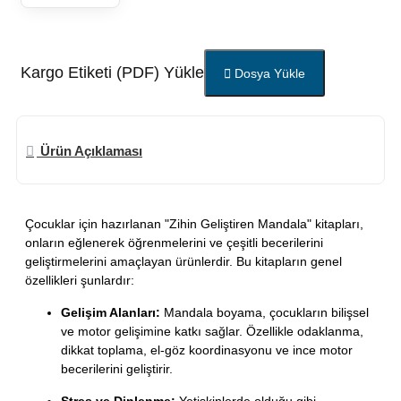
Kargo Etiketi (PDF) Yükle
Dosya Yükle
Ürün Açıklaması
Çocuklar için hazırlanan "Zihin Geliştiren Mandala" kitapları,
onların eğlenerek öğrenmelerini ve çeşitli becerilerini
geliştirmelerini amaçlayan ürünlerdir. Bu kitapların genel
özellikleri şunlardır:
Gelişim Alanları:
Mandala boyama, çocukların bilişsel
ve motor gelişimine katkı sağlar. Özellikle odaklanma,
dikkat toplama, el-göz koordinasyonu ve ince motor
becerilerini geliştirir.