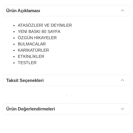
Ürün Açıklaması
ATASÖZLERİ VE DEYİMLER
YENİ BASKI 80 SAYFA
ÖZGÜN HİKAYELER
BULMACALAR
KARİKATÜRLER
ETKİNLİKLER
TESTLER
Taksit Seçenekleri
.
Ürün Değerlendirmeleri