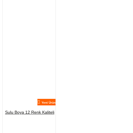
Yeni Ürün
Sulu Boya 12 Renk Kaliteli