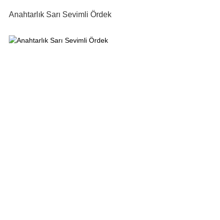
Anahtarlık Sarı Sevimli Ördek