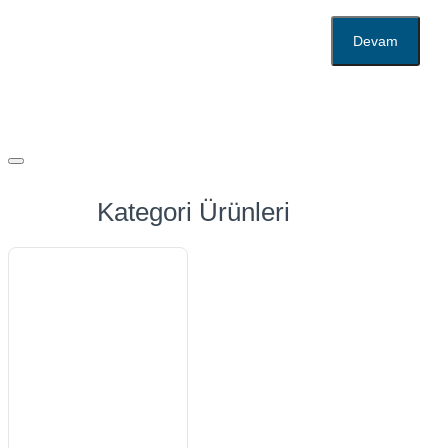
Devam
Kategori Ürünleri