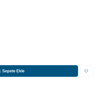
Sepete Ekle