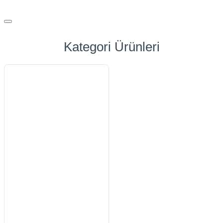
Kategori Ürünleri