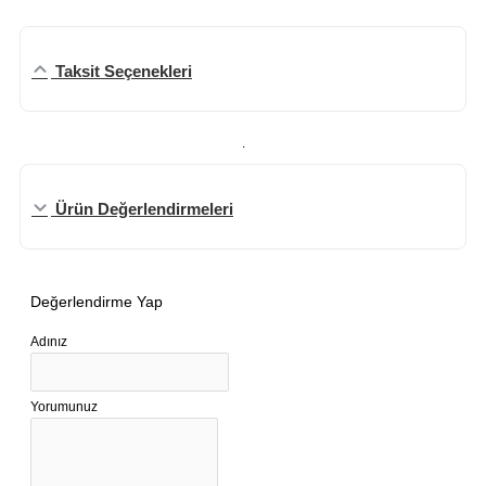
Taksit Seçenekleri
.
Ürün Değerlendirmeleri
Değerlendirme Yap
Adınız
Yorumunuz