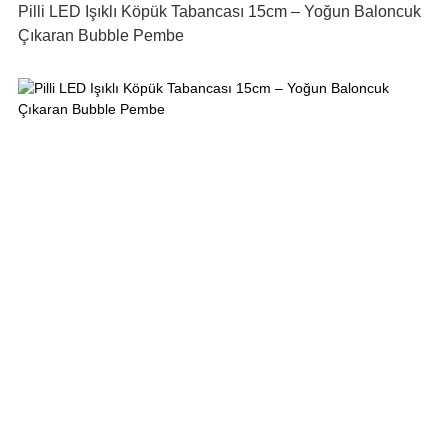
Pilli LED Işıklı Köpük Tabancası 15cm – Yoğun Baloncuk
Çıkaran Bubble Pembe